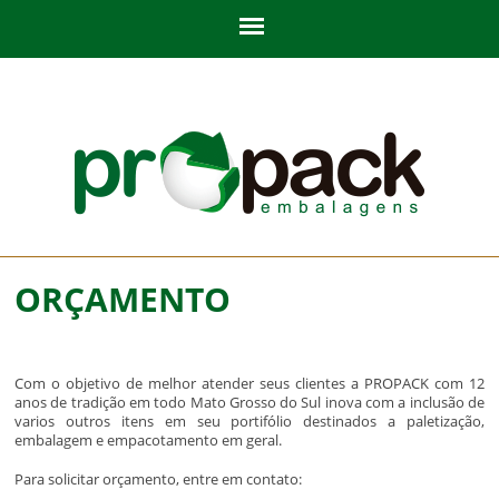
ORÇAMENTO
Com o objetivo de melhor atender seus clientes a PROPACK com 12
anos de tradição em todo Mato Grosso do Sul inova com a inclusão de
varios outros itens em seu portifólio destinados a paletização,
embalagem e empacotamento em geral.
Para solicitar orçamento, entre em contato: