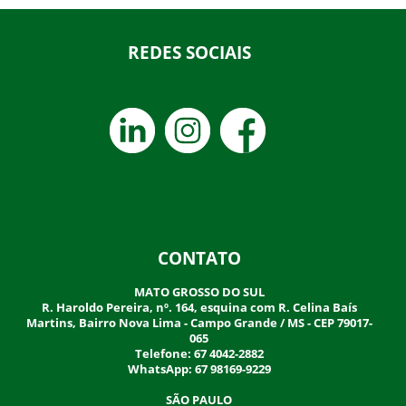
REDES SOCIAIS
CONTATO
MATO GROSSO DO SUL
R. Haroldo Pereira, nº. 164, esquina com R. Celina Baís
Martins, Bairro Nova Lima - Campo Grande / MS - CEP 79017-
065
Telefone: 67 4042-2882
WhatsApp: 67 98169-9229
SÃO PAULO